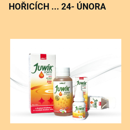
HOŘICÍCH ... 24- ÚNORA