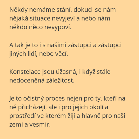
Někdy nemáme stání, dokud se nám
nějaká situace nevyjeví a nebo nám
někdo něco nevypoví.
A tak je to i s našimi zástupci a zástupci
jiných lidí, nebo věcí.
Konstelace jsou úžasná, i když stále
nedoceněná záležitost.
Je to očistný proces nejen pro ty, kteří na
ně přicházejí, ale i pro jejich okolí a
prostředí ve kterém žijí a hlavně pro naši
zemi a vesmír.