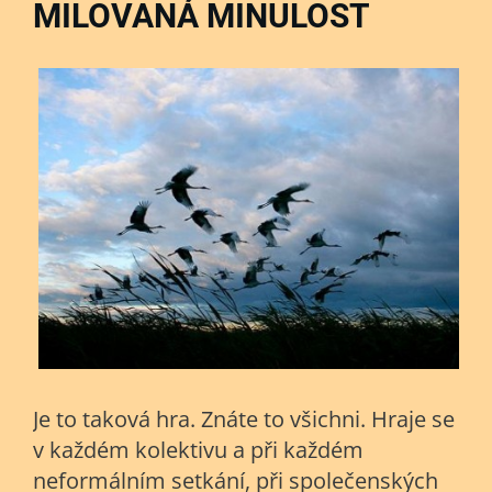
MILOVANÁ MINULOST
Je to taková hra. Znáte to všichni. Hraje se
v každém kolektivu a při každém
neformálním setkání, při společenských