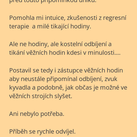
Pomohla mi intuice, zkušenosti z regresní
terapie a milé tikající hodiny.
Ale ne hodiny, ale kostelní odbíjení a
tikání věžních hodin kdesi v minulosti....
Postavil se tedy i zástupce věžních hodin
aby neustále připomínal odbíjení, zvuk
kyvadla a podobně, jak občas je možné ve
věžních strojích slyšet.
Ani nebylo potřeba.
Příběh se rychle odvíjel.