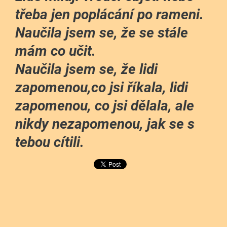
třeba jen poplácání po rameni.
Naučila jsem se, že se stále
mám co učit.
Naučila jsem se, že lidi
zapomenou,co jsi říkala, lidi
zapomenou, co jsi dělala, ale
nikdy nezapomenou, jak se s
tebou cítili.